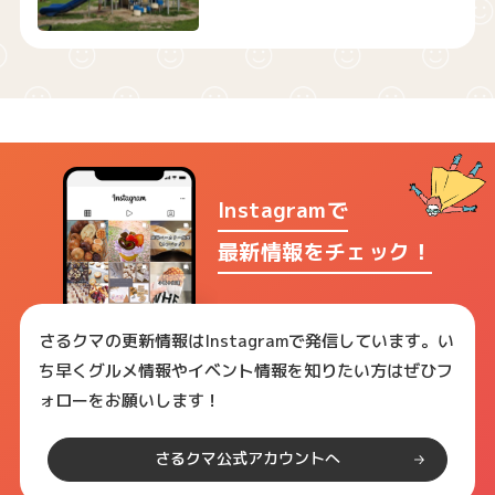
Instagramで
最新情報をチェック！
さるクマの更新情報はInstagramで発信しています。い
ち早くグルメ情報やイベント情報を知りたい方はぜひフ
ォローをお願いします！
さるクマ公式アカウントへ