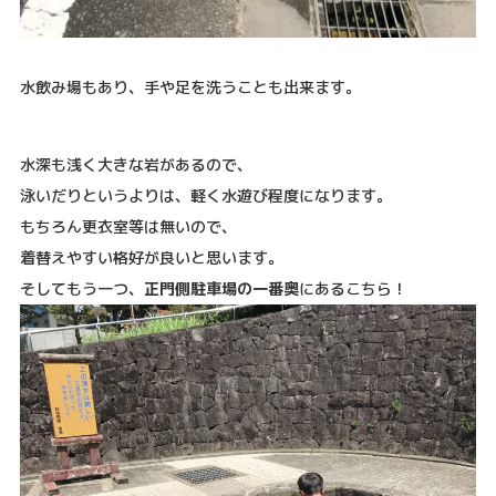
水飲み場もあり、手や足を洗うことも出来ます。
水深も浅く大きな岩があるので、
泳いだりというよりは、軽く水遊び程度になります。
もちろん更衣室等は無いので、
着替えやすい格好が良いと思います。
そしてもう一つ、
正門側駐車場の一番奥
にあるこちら！