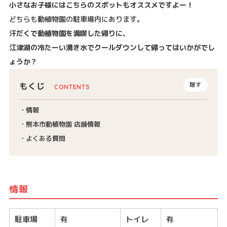
小さなお子様にはこちらのスポットもオススメですよー！
どちらも動植物園の駐車場内にあります。
汗だくで動植物園を満喫した帰りに、
江津湖の冷たーい湧き水でクールダウンして帰ってはいかがでし
ょうか？
もくじ
隠す
情報
熊本市動植物園 店舗情報
よくある質問
情報
駐車場
トイレ
有
有