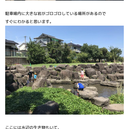
駐車場内に大きな岩がゴロゴロしている場所があるので
すぐにわかると思います。
ここには水辺の生き物もいて、