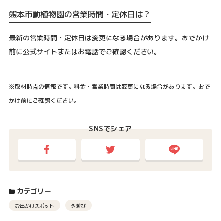
熊本市動植物園の営業時間・定休日は？
最新の営業時間・定休日は変更になる場合があります。おでかけ
前に公式サイトまたはお電話でご確認ください。
※取材時点の情報です。料金・営業時間は変更になる場合があります。おで
かけ前にご確認ください。
SNSでシェア
カテゴリー
お出かけスポット
外遊び