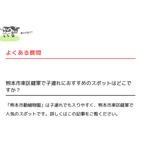
よくある質問
熊本市東区健軍で子連れにおすすめのスポットはどこで
すか？
「熊本市動植物園」は子連れでも入りやすく、熊本市東区健軍で
人気のスポットです。詳しくはこの記事をご覧ください。