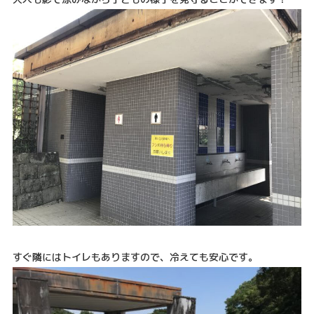
すぐ隣にはトイレもありますので、冷えても安心です。