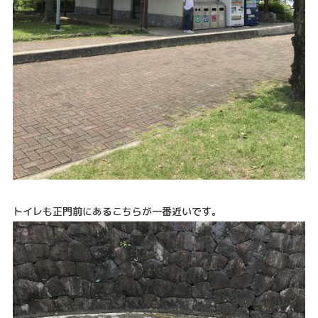
トイレも正門前にあるこちらが一番近いです。