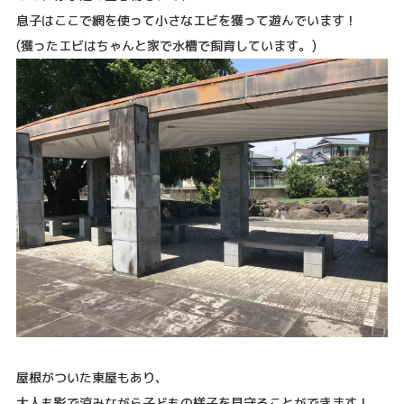
息子はここで網を使って小さなエビを獲って遊んでいます！
(獲ったエビはちゃんと家で水槽で飼育しています。)
屋根がついた東屋もあり、
大人も影で涼みながら子どもの様子を見守ることができます！