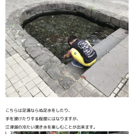
こちらは足湯ならぬ足水をしたり、
手を浸けたりする程度にはなりますが、
江津湖の冷たい湧き水を楽しむことが出来ます。