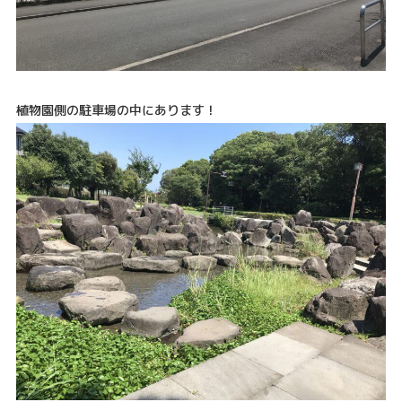
植物園側の駐車場の中にあります！