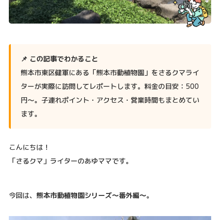
📌 この記事でわかること
熊本市東区健軍にある「熊本市動植物園」をさるクマライ
ターが実際に訪問してレポートします。料金の目安：500
円〜。子連れポイント・アクセス・営業時間もまとめてい
ます。
こんにちは！
「さるクマ」ライターのあゆママです。
今回は、
熊本市動植物園シリーズ〜番外編〜。