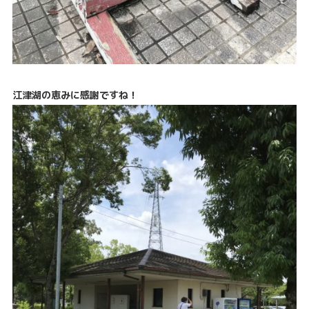
江津湖の恵みに感謝ですね！