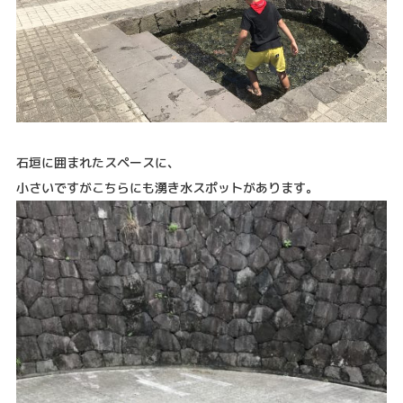
石垣に囲まれたスペースに、
小さいですがこちらにも湧き水スポットがあります。