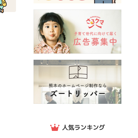
人気ランキング