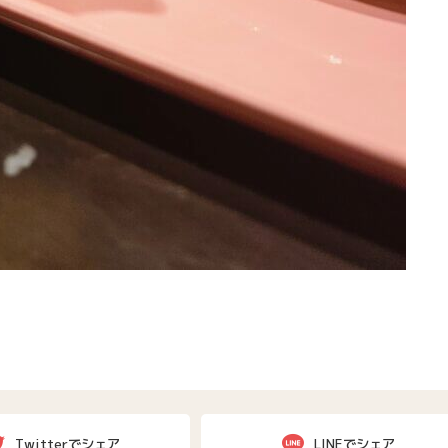
Twitterでシェア
LINEでシェア