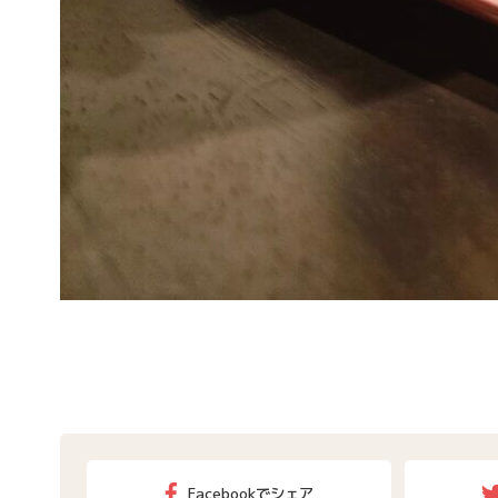
Facebookでシェア