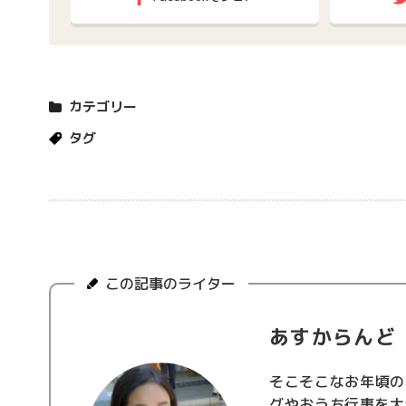
カテゴリー
タグ
この記事のライター
あすからんど
そこそこなお年頃の
グやおうち行事を大