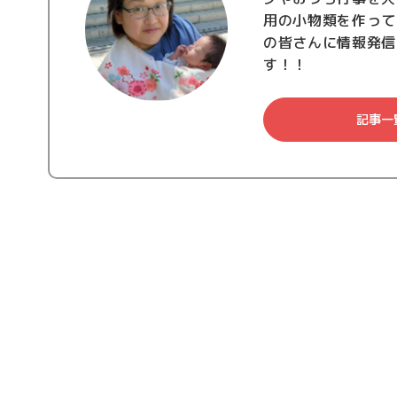
用の小物類を作って
の皆さんに情報発信
す！！
記事一