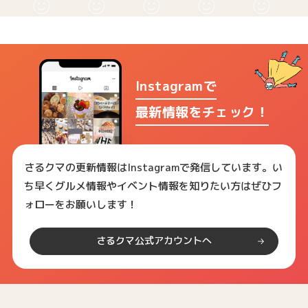
Instagramで
最新情報をチェック！
さるクマの更新情報はInstagramで発信しています。い
ち早くグルメ情報やイベント情報を知りたい方はぜひフ
ォローをお願いします！
さるクマ公式アカウントへ