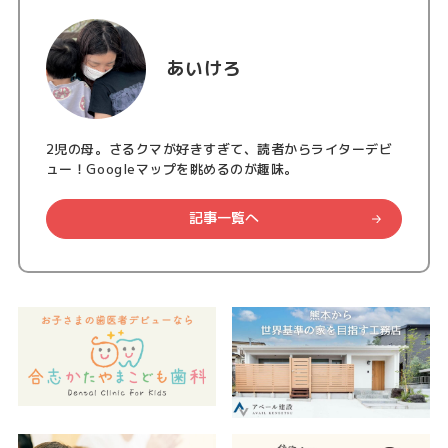
あいけろ
2児の母。さるクマが好きすぎて、読者からライターデビ
ュー！Googleマップを眺めるのが趣味。
記事一覧へ