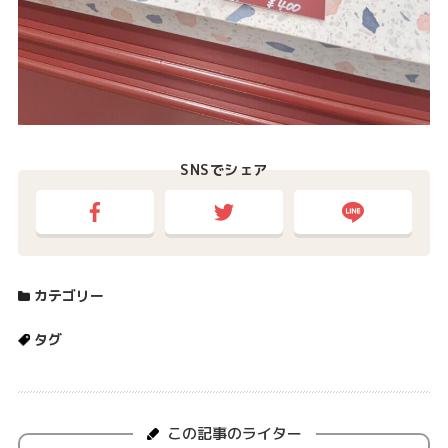
SNSでシェア
カテゴリー
タグ
この記事のライター