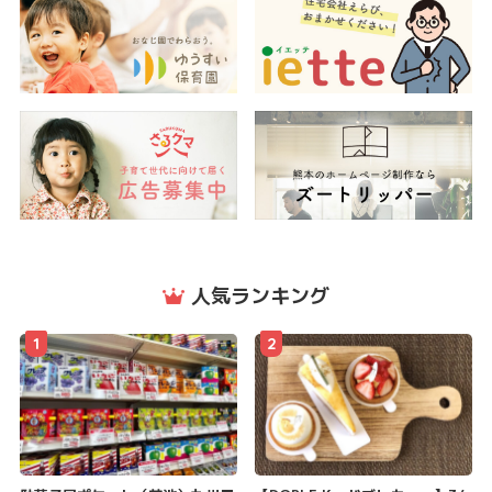
人気ランキング
1
2