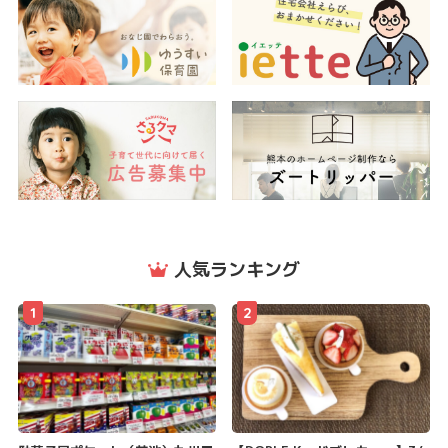
人気ランキング
1
2