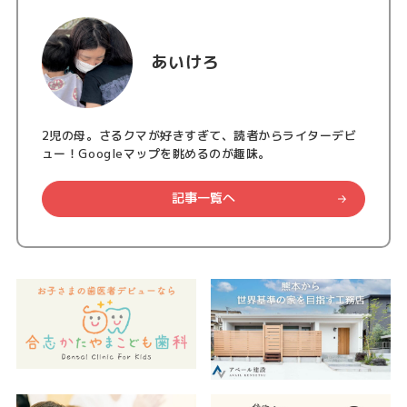
あいけろ
2児の母。さるクマが好きすぎて、読者からライターデビ
ュー！Googleマップを眺めるのが趣味。
記事一覧へ