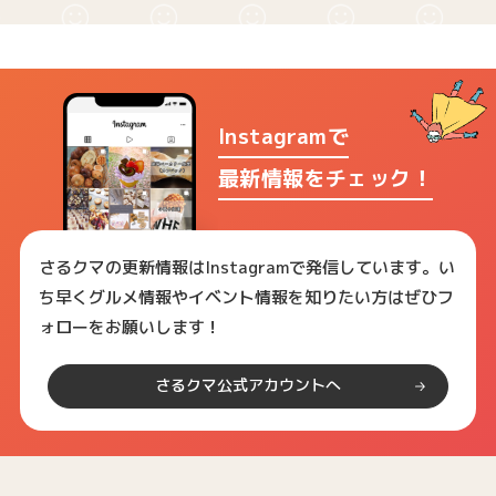
Instagramで
最新情報をチェック！
さるクマの更新情報はInstagramで発信しています。い
ち早くグルメ情報やイベント情報を知りたい方はぜひフ
ォローをお願いします！
さるクマ公式アカウントへ