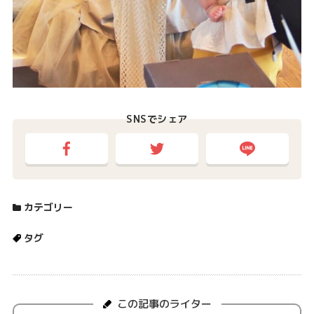
SNSでシェア
カテゴリー
タグ
この記事のライター